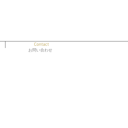
Contact
お問い合わせ