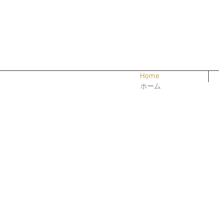
Home
ホーム